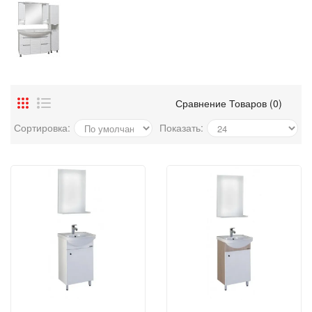
Сравнение Товаров (0)
Сортировка:
Показать: