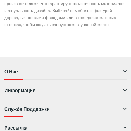
производителями, что гарантирует экологичность материалов
и актуальность дизайна. Выбирайте мебель с фактурой
дерева, глянцевыми фасадами или в трендовых матовых
оттенках, чтобы создать ванную комнату вашей мечты.
О Нас
Информация
Служба Поддержки
Рассылка