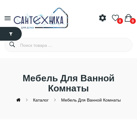
0
0
Мебель Для Ванной
Комнаты
Каталог
Мебель Для Ванной Комнаты