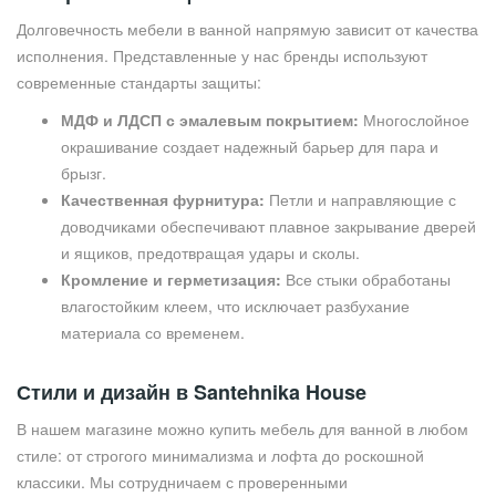
Долговечность мебели в ванной напрямую зависит от качества
исполнения. Представленные у нас бренды используют
современные стандарты защиты:
МДФ и ЛДСП с эмалевым покрытием:
Многослойное
окрашивание создает надежный барьер для пара и
брызг.
Качественная фурнитура:
Петли и направляющие с
доводчиками обеспечивают плавное закрывание дверей
и ящиков, предотвращая удары и сколы.
Кромление и герметизация:
Все стыки обработаны
влагостойким клеем, что исключает разбухание
материала со временем.
Стили и дизайн в Santehnika House
В нашем магазине можно купить мебель для ванной в любом
стиле: от строгого минимализма и лофта до роскошной
классики. Мы сотрудничаем с проверенными