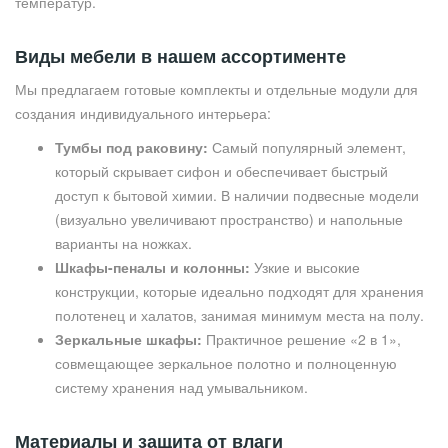
температур.
Виды мебели в нашем ассортименте
Мы предлагаем готовые комплекты и отдельные модули для
создания индивидуального интерьера:
Тумбы под раковину:
Самый популярный элемент,
который скрывает сифон и обеспечивает быстрый
доступ к бытовой химии. В наличии подвесные модели
(визуально увеличивают пространство) и напольные
варианты на ножках.
Шкафы-пеналы и колонны:
Узкие и высокие
конструкции, которые идеально подходят для хранения
полотенец и халатов, занимая минимум места на полу.
Зеркальные шкафы:
Практичное решение «2 в 1»,
совмещающее зеркальное полотно и полноценную
систему хранения над умывальником.
Материалы и защита от влаги