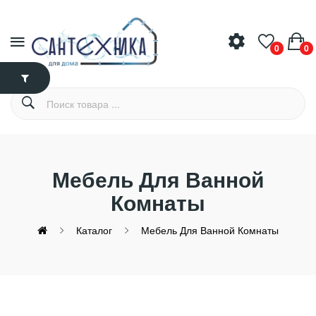
0
0
Мебель Для Ванной
Комнаты
Каталог
Мебель Для Ванной Комнаты