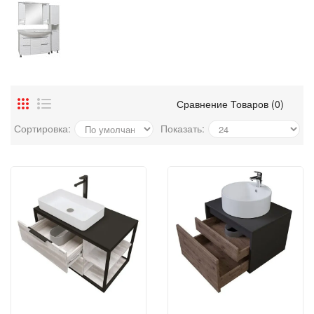
Сравнение Товаров (0)
Сортировка:
Показать: