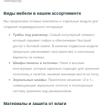
температур.
Виды мебели в нашем ассортименте
Мы предлагаем готовые комплекты и отдельные модули для
создания индивидуального интерьера:
Тумбы под раковину:
Самый популярный элемент,
который скрывает сифон и обеспечивает быстрый
доступ к бытовой химии. В наличии подвесные модели
(визуально увеличивают пространство) и напольные
варианты на ножках.
Шкафы-пеналы и колонны:
Узкие и высокие
конструкции, которые идеально подходят для хранения
полотенец и халатов, занимая минимум места на полу.
Зеркальные шкафы:
Практичное решение «2 в 1»,
совмещающее зеркальное полотно и полноценную
систему хранения над умывальником.
Материалы и защита от влаги