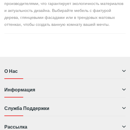
производителями, что гарантирует экологичность материалов
и актуальность дизайна. Выбирайте мебель с фактурой
дерева, глянцевыми фасадами или в трендовых матовых
оттенках, чтобы создать ванную комнату вашей мечты.
О Нас
Информация
Служба Поддержки
Рассылка