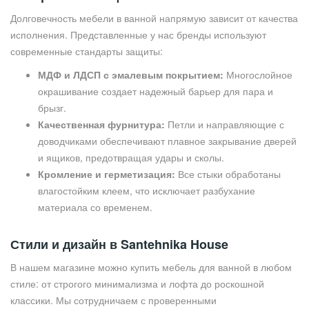
Долговечность мебели в ванной напрямую зависит от качества
исполнения. Представленные у нас бренды используют
современные стандарты защиты:
МДФ и ЛДСП с эмалевым покрытием:
Многослойное
окрашивание создает надежный барьер для пара и
брызг.
Качественная фурнитура:
Петли и направляющие с
доводчиками обеспечивают плавное закрывание дверей
и ящиков, предотвращая удары и сколы.
Кромление и герметизация:
Все стыки обработаны
влагостойким клеем, что исключает разбухание
материала со временем.
Стили и дизайн в Santehnika House
В нашем магазине можно купить мебель для ванной в любом
стиле: от строгого минимализма и лофта до роскошной
классики. Мы сотрудничаем с проверенными