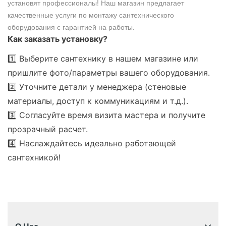
установят профессионалы! Наш магазин предлагает
качественные услуги по монтажу сантехнического
оборудования с гарантией на работы.
Как заказать установку?
1️⃣ Выберите сантехнику в нашем магазине или
пришлите фото/параметры вашего оборудования.
2️⃣ Уточните детали у менеджера (стеновые
материалы, доступ к коммуникациям и т.д.).
3️⃣ Согласуйте время визита мастера и получите
прозрачный расчет.
4️⃣ Наслаждайтесь идеально работающей
сантехникой!