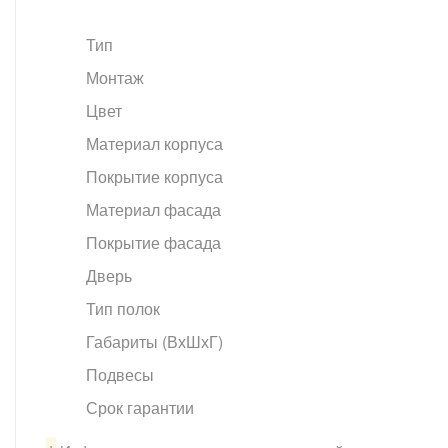
Тип
Монтаж
Цвет
Материал корпуса
Покрытие корпуса
Материал фасада
Покрытие фасада
Дверь
Тип полок
Габариты (ВхШхГ)
Подвесы
Срок гарантии