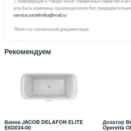
!
Информация о товаре носит справочный характер и не 
или быть изменены производителем без предварительног
service.santehnika@mail.ru
*Взято из технической документации
Рекомендуем
Ванна JACOB DELAFON ELITE
Дозатор B
E6D034-00
Operetta 