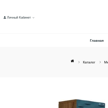
Личный Кабинет
Главная
Каталог
Ме