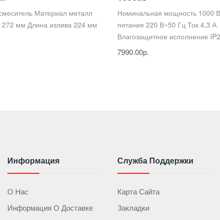
 смеситель Материал металл
Номинальная мощность 1000 
 272 мм Длина излива 224 мм
питания 220 В~50 Гц Ток 4,3 А
Влагозащитное исполнение IP2
7990.00р.
Информация
Служба Поддержки
О Нас
Карта Сайта
Информация О Доставке
Закладки