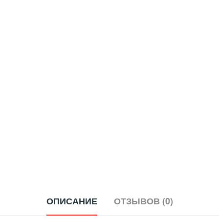
ОПИСАНИЕ
ОТЗЫВОВ (0)