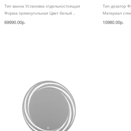
Тип ванна Установка отдельностоящая
Тип дозатор Ф
Форма прямоугольная Цвет белый ..
Материал стекл
69990.00р.
10980.00р.