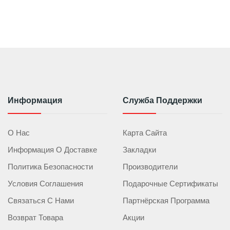
Информация
Служба Поддержки
О Нас
Карта Сайта
Информация О Доставке
Закладки
Политика Безопасности
Производители
Условия Соглашения
Подарочные Сертификаты
Связаться С Нами
Партнёрская Программа
Возврат Товара
Акции