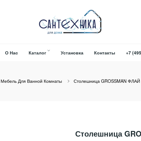
О Нас
Каталог
Установка
Контакты
+7 (495
Мебель Для Ванной Комнаты
Столешница GROSSMAN ФЛАЙ 6
Столешница GRO