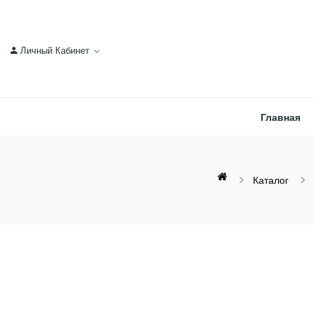
Личный Кабинет
Главная
Каталог