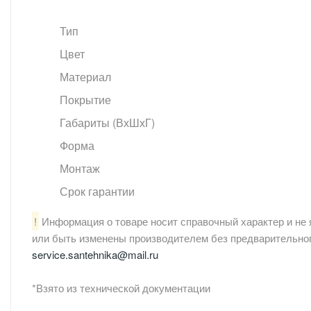
Тип
Цвет
Материал
Покрытие
Габариты (ВхШхГ)
Форма
Монтаж
Срок гарантии
!
Информация о товаре носит справочный характер и не 
или быть изменены производителем без предварительног
service.santehnika@mail.ru
*Взято из технической документации