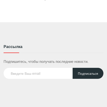
Рассылка
Подпишитесь, чтобы получать последние новости.
Подписаться