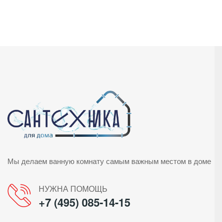
Мы делаем ванную комнату самым важным местом в доме
НУЖНА ПОМОЩЬ
+7 (495) 085-14-15