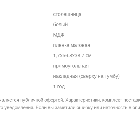
столешница
белый
МДФ
пленка матовая
1,7х56,8х38,7 см
прямоугольная
накладная (сверху на тумбу)
1 год
является публичной офертой. Характеристики, комплект поставк
о уведомления. Если вы заметили ошибку или неточность в опи