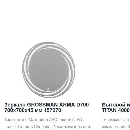
Зеркало GROSSMAN ARMA D700
Бытовой и
700х700х45 мм 157070
TITAN 4000
Тип зеркало Материал АВС пластик LED
Тип измельчит
подсветка есть Сенсорный выключатель есть
измельчения 3