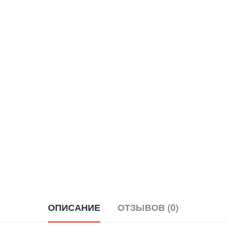
ОПИСАНИЕ
ОТЗЫВОВ (0)