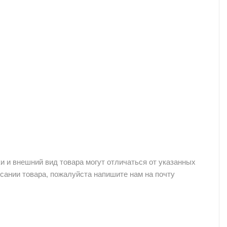
и и внешний вид товара могут отличаться от указанных
сании товара, пожалуйста напишите нам на почту