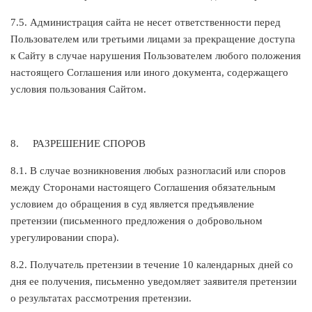
7.5. Администрация сайта не несет ответственности перед
Пользователем или третьими лицами за прекращение доступа
к Сайту в случае нарушения Пользователем любого положения
настоящего Соглашения или иного документа, содержащего
условия пользования Сайтом.
8.
РАЗРЕШЕНИЕ СПОРОВ
8.1. В случае возникновения любых разногласий или споров
между Сторонами настоящего Соглашения обязательным
условием до обращения в суд является предъявление
претензии (письменного предложения о добровольном
урегулировании спора).
8.2. Получатель претензии в течение 10 календарных дней со
дня ее получения, письменно уведомляет заявителя претензии
о результатах рассмотрения претензии.