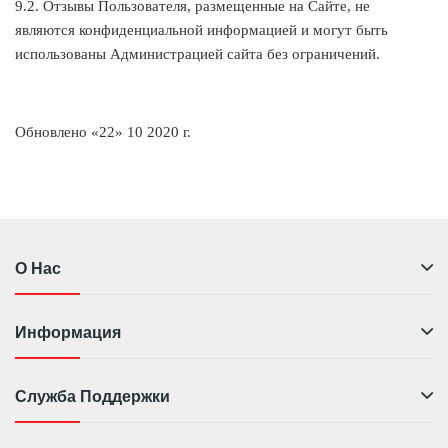
9.2. Отзывы Пользователя, размещенные на Сайте, не
являются конфиденциальной информацией и могут быть
использованы Администрацией сайта без ограничений.
Обновлено «22» 10 2020 г.
О Нас
Информация
Служба Поддержки