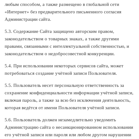
любым способом, а также размещено в глобальной сети
«Интернет» без предварительного письменного согласия
Администрации сайта.
5.3. Содержание Сайта защищено авторским правом,
законодательством о товарных знаках, а также другими
правами, связанными с интеллектуальной собственностью, и
законодательством о недобросовестной конкуренции.
5.4. При использовании некоторых сервисов сайта, может
потребоваться создание учётной записи Пользователя.
5.5. Пользователь несет персональную ответственность за
сохранение конфиденциальности информации учётной записи,
включая пароль, а также за всю без исключения деятельность,
которая ведётся от имени Пользователя учётной записи.
5.6. Пользователь должен незамедлительно уведомить
Администрацию сайта о несанкционированном использовании
его учётной записи или пароля или любом другом нарушении