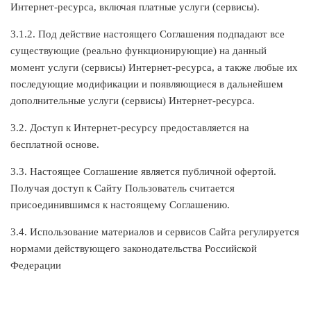
Интернет-ресурса, включая платные услуги (сервисы).
3.1.2. Под действие настоящего Соглашения подпадают все
существующие (реально функционирующие) на данный
момент услуги (сервисы) Интернет-ресурса, а также любые их
последующие модификации и появляющиеся в дальнейшем
дополнительные услуги (сервисы) Интернет-ресурса.
3.2. Доступ к Интернет-ресурсу предоставляется на
бесплатной основе.
3.3. Настоящее Соглашение является публичной офертой.
Получая доступ к Сайту Пользователь считается
присоединившимся к настоящему Соглашению.
3.4. Использование материалов и сервисов Сайта регулируется
нормами действующего законодательства Российской
Федерации