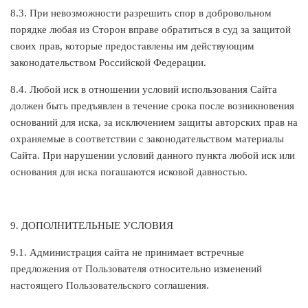
8.3. При невозможности разрешить спор в добровольном
порядке любая из Сторон вправе обратиться в суд за защитой
своих прав, которые предоставлены им действующим
законодательством Российской Федерации.
8.4. Любой иск в отношении условий использования Сайта
должен быть предъявлен в течение срока после возникновения
оснований для иска, за исключением защиты авторских прав на
охраняемые в соответствии с законодательством материалы
Сайта. При нарушении условий данного пункта любой иск или
основания для иска погашаются исковой давностью.
9. ДОПОЛНИТЕЛЬНЫЕ УСЛОВИЯ
9.1. Администрация сайта не принимает встречные
предложения от Пользователя относительно изменений
настоящего Пользовательского соглашения.