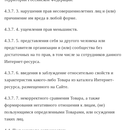
4.3.7. 3. нарушения прав несовершеннолетних лиц и (или)
причинение им вреда в любой форме.
4.3.7. 4. ущемления прав меньшинств.
4.3.7. 5. представления себя за другого человека или
представителя организации и (или) сообщества без
достаточных на то прав, в том числе за сотрудников данного
Интернет-ресурса.
4.3.7. 6. введения в заблуждение относительно свойств и
характеристик какого-либо Товара из каталога Интернет-
ресурса, размещенного на Сайте.
4.3.7. 7. некорректного сравнения Товара, а также
формирования негативного отношения к лицам, (не)
пользующимся определенными Товарами, или осуждения
таких лиц.