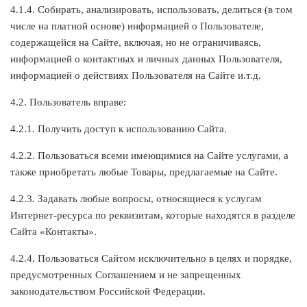
4.1.4. Собирать, анализировать, использовать, делиться (в том
числе на платной основе) информацией о Пользователе,
содержащейся на Сайте, включая, но не ограничиваясь,
информацией о контактных и личных данных Пользователя,
информацией о действиях Пользователя на Сайте и.т.д.
4.2. Пользователь вправе:
4.2.1. Получить доступ к использованию Сайта.
4.2.2. Пользоваться всеми имеющимися на Сайте услугами, а
также приобретать любые Товары, предлагаемые на Сайте.
4.2.3. Задавать любые вопросы, относящиеся к услугам
Интернет-ресурса по реквизитам, которые находятся в разделе
Сайта «Контакты».
4.2.4. Пользоваться Сайтом исключительно в целях и порядке,
предусмотренных Соглашением и не запрещенных
законодательством Российской Федерации.