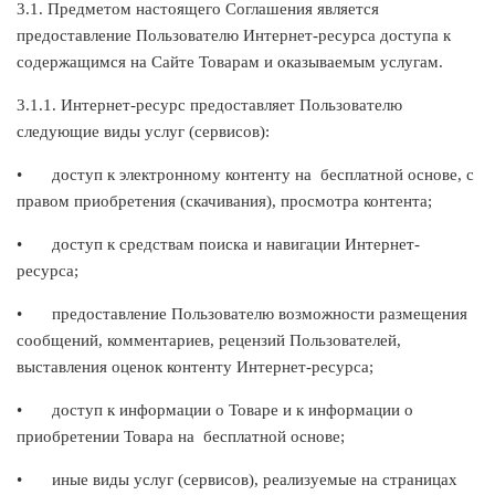
3.1. Предметом настоящего Соглашения является
предоставление Пользователю Интернет-ресурса доступа к
содержащимся на Сайте Товарам и оказываемым услугам.
3.1.1. Интернет-ресурс предоставляет Пользователю
следующие виды услуг (сервисов):
•
доступ к электронному контенту на бесплатной основе, с
правом приобретения (скачивания), просмотра контента;
•
доступ к средствам поиска и навигации Интернет-
ресурса;
•
предоставление Пользователю возможности размещения
сообщений, комментариев, рецензий Пользователей,
выставления оценок контенту Интернет-ресурса;
•
доступ к информации о Товаре и к информации о
приобретении Товара на бесплатной основе;
•
иные виды услуг (сервисов), реализуемые на страницах