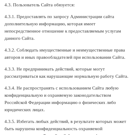
4.3. Пользователь Сайта обязуется:
4.3.1. Предоставлять по запросу Администрации сайта
дополнительную информацию, которая имеет
непосредственное отношение к предоставляемым услугам
данного Сайта.
4.3.2. Соблюдать имущественные и неимущественные права
авторов и иных правообладателей при использовании Сайта.
4.3.3. Не предпринимать действий, которые могут
рассматриваться как нарушающие нормальную работу Сайта.
4.3.4. Не распространять с использованием Сайта любую
конфиденциальную и охраняемую законодательством
Российской Федерации информацию о физических либо
юридических лицах.
4.3.5. Избегать любых действий, в результате которых может
быть нарушена конфиденциальность охраняемой