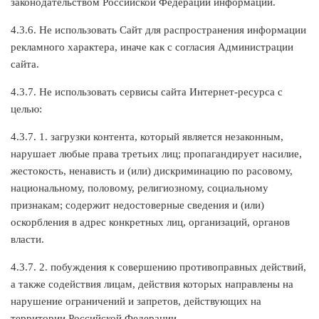
законодательством Российской Федерации информации.
4.3.6. Не использовать Сайт для распространения информации
рекламного характера, иначе как с согласия Администрации
сайта.
4.3.7. Не использовать сервисы сайта Интернет-ресурса с
целью:
4.3.7. 1. загрузки контента, который является незаконным,
нарушает любые права третьих лиц; пропагандирует насилие,
жестокость, ненависть и (или) дискриминацию по расовому,
национальному, половому, религиозному, социальному
признакам; содержит недостоверные сведения и (или)
оскорбления в адрес конкретных лиц, организаций, органов
власти.
4.3.7. 2. побуждения к совершению противоправных действий,
а также содействия лицам, действия которых направлены на
нарушение ограничений и запретов, действующих на
территории Российской Федерации.