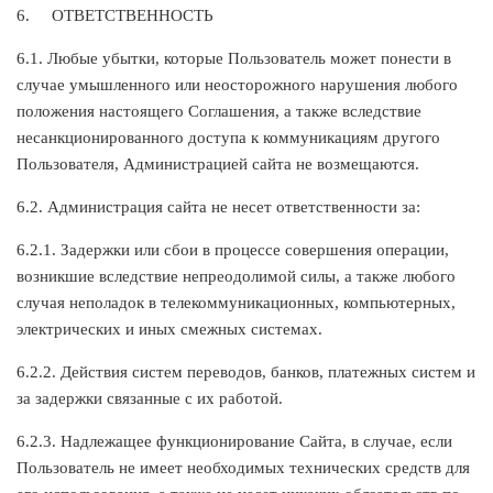
6.
ОТВЕТСТВЕННОСТЬ
6.1. Любые убытки, которые Пользователь может понести в
случае умышленного или неосторожного нарушения любого
положения настоящего Соглашения, а также вследствие
несанкционированного доступа к коммуникациям другого
Пользователя, Администрацией сайта не возмещаются.
6.2. Администрация сайта не несет ответственности за:
6.2.1. Задержки или сбои в процессе совершения операции,
возникшие вследствие непреодолимой силы, а также любого
случая неполадок в телекоммуникационных, компьютерных,
электрических и иных смежных системах.
6.2.2. Действия систем переводов, банков, платежных систем и
за задержки связанные с их работой.
6.2.3. Надлежащее функционирование Сайта, в случае, если
Пользователь не имеет необходимых технических средств для