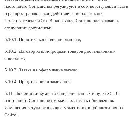
настоящего Соглашения регулируют в соответствующей части
и распространяют свое действие на использование
Пользователем Сайта. В настоящее Соглашение включены
следующие документы:
5.10.1. Политика конфиденциальности;
5.10.2. Договор купли-продажи товаров дистанционным
способом;
5.10.3. Заявка на оформление заказа;
5.10.4. Предложения и замечания.
5.11. Любой из документов, перечисленных в пункте 5.10.
настоящего Соглашения может подлежать обновлению.
Изменения вступают в силу с момента их опубликования на
Сайте.