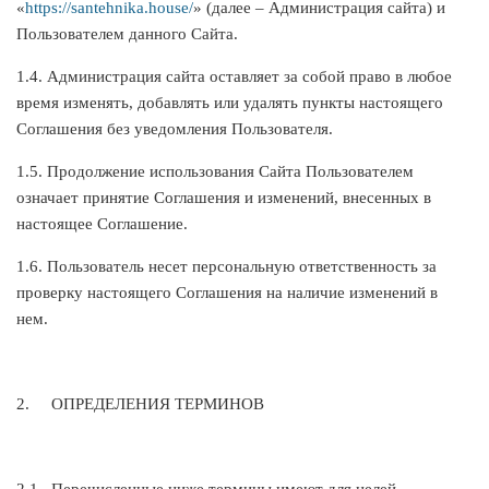
«
https://santehnika.house/
» (далее – Администрация сайта) и
Пользователем данного Сайта.
1.4. Администрация сайта оставляет за собой право в любое
время изменять, добавлять или удалять пункты настоящего
Соглашения без уведомления Пользователя.
1.5. Продолжение использования Сайта Пользователем
означает принятие Соглашения и изменений, внесенных в
настоящее Соглашение.
1.6. Пользователь несет персональную ответственность за
проверку настоящего Соглашения на наличие изменений в
нем.
2.
ОПРЕДЕЛЕНИЯ ТЕРМИНОВ
2.1.
Перечисленные ниже термины имеют для целей