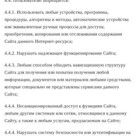
4.4. Пользователю запрещается:
4.4.1. Использовать любые устройства, программы,
процедуры, алгоритмы и методы, автоматические устройства
или эквивалентные ручные процессы для доступа,
приобретения, копирования или отслеживания содержания
Сайта данного Интернет-ресурса;
4.4.2. Нарушать надлежащее функционирование Сайта;
4.4.3. Любым способом обходить навигационную структуру
Сайта для получения или попытки получения любой
информации, документов или материалов любыми средствами,
которые специально не представлены сервисами данного
Сайта;
4.4.4. Несанкционированный доступ к функциям Сайта,
любым другим системам или сетям, относящимся к данному
Сайту, а также к любым услугам, предлагаемым на Сайте;
4.4.4. Нарушать систему безопасности или аутентификации на