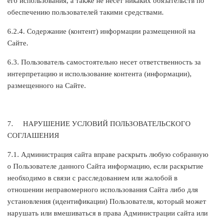
его использования, а также не несет никаких обязательств по
обеспечению пользователей такими средствами.
6.2.4. Содержание (контент) информации размещенной на
Сайте.
6.3. Пользователь самостоятельно несет ответственность за
интерпретацию и использование контента (информации),
размещенного на Сайте.
7.
НАРУШЕНИЕ УСЛОВИЙ ПОЛЬЗОВАТЕЛЬСКОГО
СОГЛАШЕНИЯ
7.1. Администрация сайта вправе раскрыть любую собранную
о Пользователе данного Сайта информацию, если раскрытие
необходимо в связи с расследованием или жалобой в
отношении неправомерного использования Сайта либо для
установления (идентификации) Пользователя, который может
нарушать или вмешиваться в права Администрации сайта или