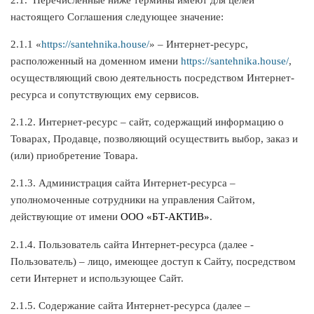
настоящего Соглашения следующее значение:
2.1.1 «
https://santehnika.house/
» – Интернет-ресурс,
расположенный на доменном имени
https://santehnika.house/
,
осуществляющий свою деятельность посредством Интернет-
ресурса и сопутствующих ему сервисов.
2.1.2. Интернет-ресурс – сайт, содержащий информацию о
Товарах, Продавце, позволяющий осуществить выбор, заказ и
(или) приобретение Товара.
2.1.3. Администрация сайта Интернет-ресурса –
уполномоченные сотрудники на управления Сайтом,
действующие от имени
ООО
«БТ-АКТИВ»
.
2.1.4. Пользователь сайта Интернет-ресурса (далее ‑
Пользователь) – лицо, имеющее доступ к Сайту, посредством
сети Интернет и использующее Сайт.
2.1.5. Содержание сайта Интернет-ресурса (далее –