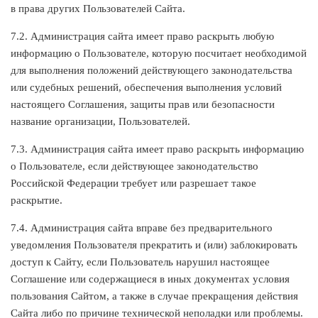
в права других Пользователей Сайта.
7.2. Администрация сайта имеет право раскрыть любую
информацию о Пользователе, которую посчитает необходимой
для выполнения положений действующего законодательства
или судебных решений, обеспечения выполнения условий
настоящего Соглашения, защиты прав или безопасности
название организации, Пользователей.
7.3. Администрация сайта имеет право раскрыть информацию
о Пользователе, если действующее законодательство
Российской Федерации требует или разрешает такое
раскрытие.
7.4. Администрация сайта вправе без предварительного
уведомления Пользователя прекратить и (или) заблокировать
доступ к Сайту, если Пользователь нарушил настоящее
Соглашение или содержащиеся в иных документах условия
пользования Сайтом, а также в случае прекращения действия
Сайта либо по причине технической неполадки или проблемы.