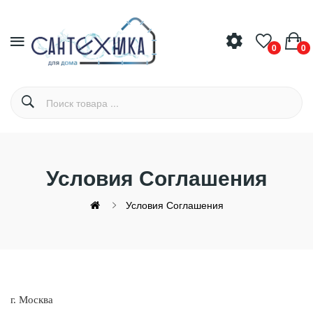
0
0
Условия Соглашения
Условия Соглашения
г. Москва