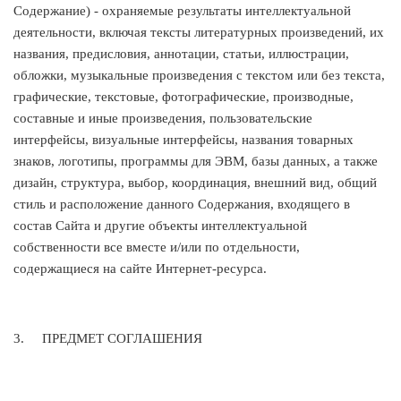
Содержание) - охраняемые результаты интеллектуальной
деятельности, включая тексты литературных произведений, их
названия, предисловия, аннотации, статьи, иллюстрации,
обложки, музыкальные произведения с текстом или без текста,
графические, текстовые, фотографические, производные,
составные и иные произведения, пользовательские
интерфейсы, визуальные интерфейсы, названия товарных
знаков, логотипы, программы для ЭВМ, базы данных, а также
дизайн, структура, выбор, координация, внешний вид, общий
стиль и расположение данного Содержания, входящего в
состав Сайта и другие объекты интеллектуальной
собственности все вместе и/или по отдельности,
содержащиеся на сайте Интернет-ресурса.
3.
ПРЕДМЕТ СОГЛАШЕНИЯ