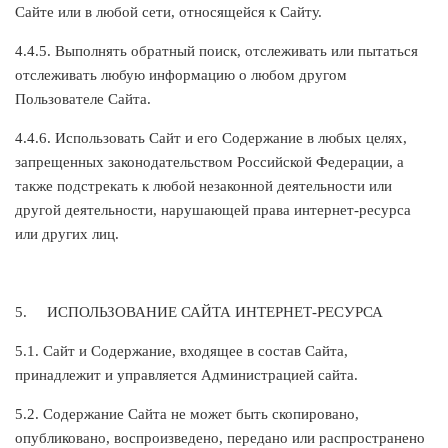
Сайте или в любой сети, относящейся к Сайту.
4.4.5. Выполнять обратный поиск, отслеживать или пытаться
отслеживать любую информацию о любом другом
Пользователе Сайта.
4.4.6. Использовать Сайт и его Содержание в любых целях,
запрещенных законодательством Российской Федерации, а
также подстрекать к любой незаконной деятельности или
другой деятельности, нарушающей права интернет-ресурса
или других лиц.
5.
ИСПОЛЬЗОВАНИЕ САЙТА ИНТЕРНЕТ-РЕСУРСА
5.1. Сайт и Содержание, входящее в состав Сайта,
принадлежит и управляется Администрацией сайта.
5.2. Содержание Сайта не может быть скопировано,
опубликовано, воспроизведено, передано или распространено