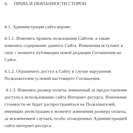
4.
ПРАВА И ОБЯЗАННОСТИ СТОРОН
4.1. Администрация сайта вправе:
4.1.1. Изменять правила пользования Сайтом, а также
изменять содержание данного Сайта. Изменения вступают в
силу с момента публикации новой редакции Соглашения на
Сайте.
4.1.2. Ограничить доступ к Сайту в случае нарушения
Пользователем условий настоящего Соглашения.
4.1.3. Изменять размер оплаты, взимаемый за предоставление
доступа к использованию сайта Интернет-ресурса. Изменение
стоимости не будет распространяться на Пользователей,
имеющих регистрацию к моменту изменения размера оплаты,
за исключением случаев, особо оговоренных Администрацией
сайта интернет-ресурса.