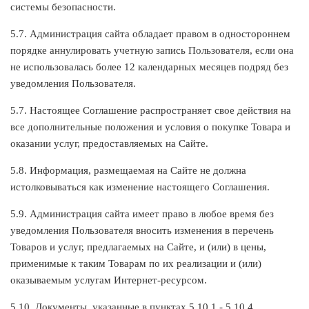
системы безопасности.
5.7. Администрация сайта обладает правом в одностороннем
порядке аннулировать учетную запись Пользователя, если она
не использовалась более 12 календарных месяцев подряд без
уведомления Пользователя.
5.7. Настоящее Соглашение распространяет свое действия на
все дополнительные положения и условия о покупке Товара и
оказании услуг, предоставляемых на Сайте.
5.8. Информация, размещаемая на Сайте не должна
истолковываться как изменение настоящего Соглашения.
5.9. Администрация сайта имеет право в любое время без
уведомления Пользователя вносить изменения в перечень
Товаров и услуг, предлагаемых на Сайте, и (или) в цены,
применимые к таким Товарам по их реализации и (или)
оказываемым услугам Интернет-ресурсом.
5.10. Документы, указанные в пунктах 5.10.1 - 5.10.4