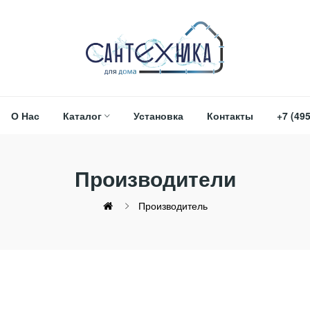
О Нас
Каталог
Установка
Контакты
+7 (495
Производители
Производитель