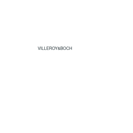
VILLEROY&BOCH