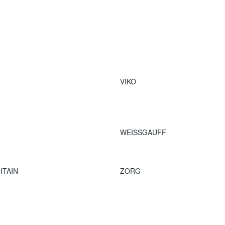
VIKO
WEISSGAUFF
HTAIN
ZORG