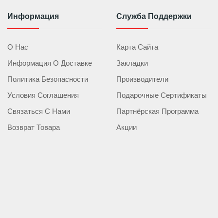
Информация
Служба Поддержки
О Нас
Карта Сайта
Информация О Доставке
Закладки
Политика Безопасности
Производители
Условия Соглашения
Подарочные Сертификаты
Связаться С Нами
Партнёрская Программа
Возврат Товара
Акции