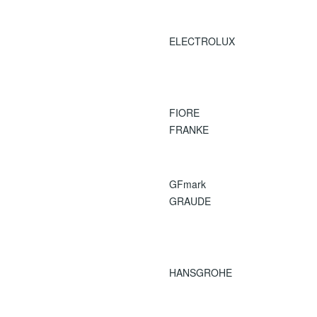
ELECTROLUX
FIORE
FRANKE
GFmark
GRAUDE
HANSGROHE