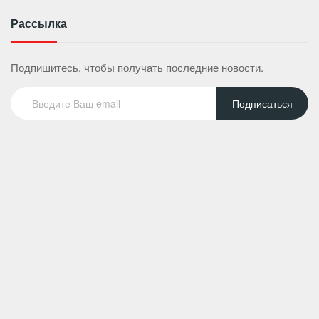
Рассылка
Подпишитесь, чтобы получать последние новости.
Подписаться