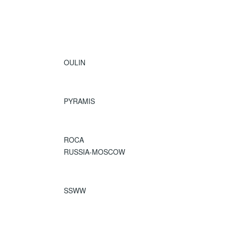
OULIN
PYRAMIS
ROCA
RUSSIA-MOSCOW
SSWW