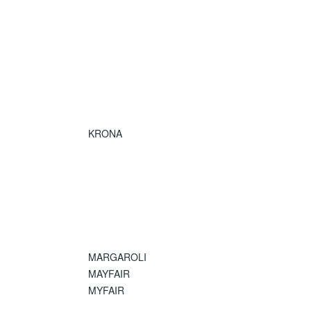
KRONA
MARGAROLI
MAYFAIR
MYFAIR