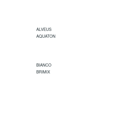
ALVEUS
AQUATON
BIANCO
BRIMIX