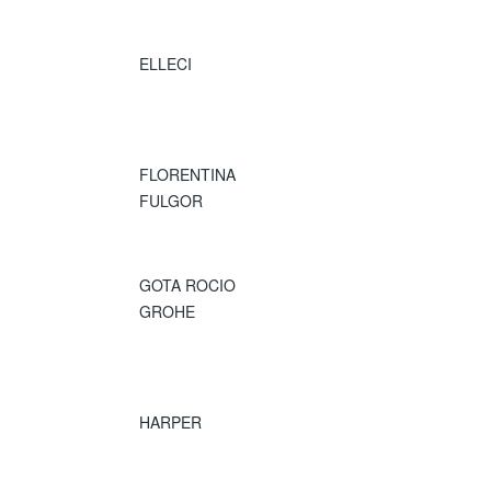
ELLECI
FLORENTINA
FULGOR
GOTA ROCIO
GROHE
HARPER