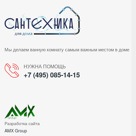
Мы делаем ванную комнату самым важным местом в доме
НУЖНА ПОМОЩЬ
+7 (495) 085-14-15
Разработка сайта
AMX Group