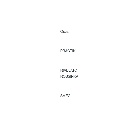
Oscar
PRACTIK
RIVELATO
ROSSINKA
SMEG