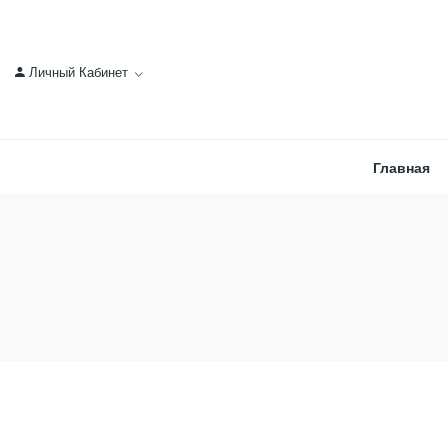
Личный Кабинет
Главная