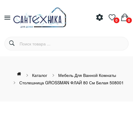
0
0
Каталог
Мебель Для Ванной Комнаты
Столешница GROSSMAN ФЛАЙ 80 См Белая 508001