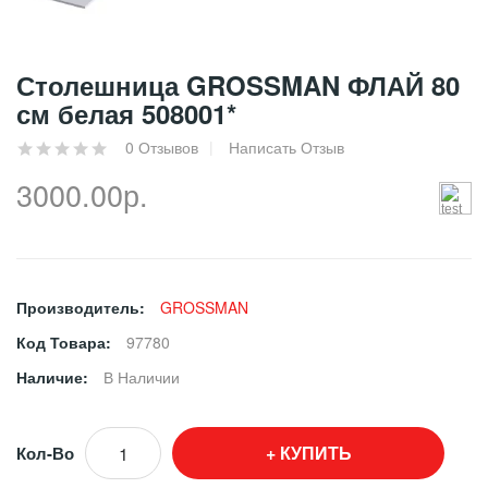
Столешница GROSSMAN ФЛАЙ 80
см белая 508001*
0 Отзывов
Написать Отзыв
3000.00р.
Производитель:
GROSSMAN
Код Товара:
97780
Наличие:
В Наличии
КУПИТЬ
Кол-Во