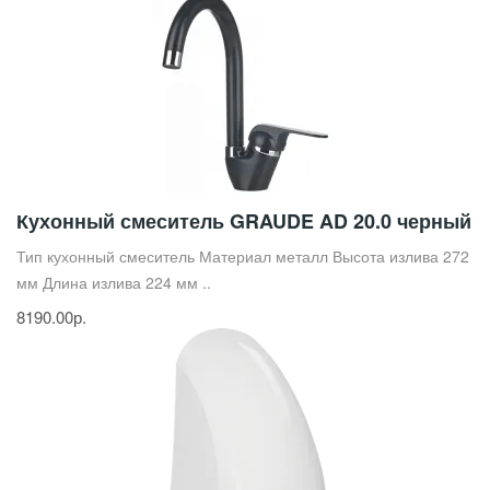
Кухонный смеситель GRAUDE AD 20.0 черный
Тип кухонный смеситель Материал металл Высота излива 272
мм Длина излива 224 мм ..
8190.00р.