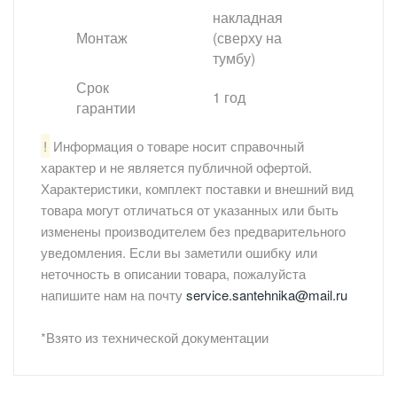
накладная
Монтаж
(сверху на
тумбу)
Срок
1 год
гарантии
!
Информация о товаре носит справочный
характер и не является публичной офертой.
Характеристики, комплект поставки и внешний вид
товара могут отличаться от указанных или быть
изменены производителем без предварительного
уведомления. Если вы заметили ошибку или
неточность в описании товара, пожалуйста
напишите нам на почту
service.santehnika@mail.ru
*Взято из технической документации