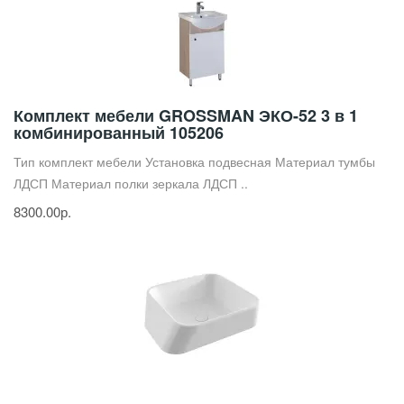
Комплект мебели GROSSMAN ЭКО-52 3 в 1
комбинированный 105206
Тип комплект мебели Установка подвесная Материал тумбы
ЛДСП Материал полки зеркала ЛДСП ..
8300.00р.