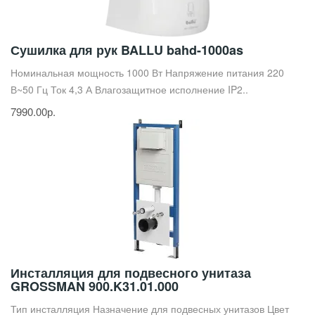
Сушилка для рук BALLU bahd-1000as
Номинальная мощность 1000 Вт Напряжение питания 220
В~50 Гц Ток 4,3 А Влагозащитное исполнение IP2..
7990.00р.
Инсталляция для подвесного унитаза
GROSSMAN 900.K31.01.000
Тип инсталляция Назначение для подвесных унитазов Цвет