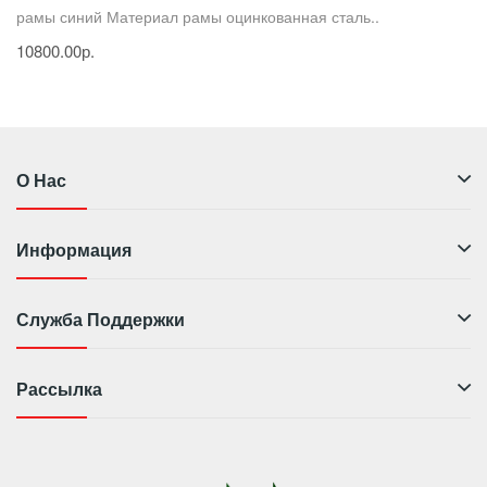
рамы синий Материал рамы оцинкованная сталь..
10800.00р.
О Нас
Информация
Служба Поддержки
Рассылка