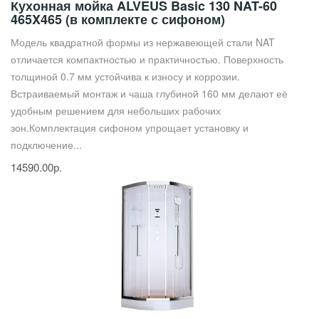
Кухонная мойка ALVEUS Basic 130 NAT-60
465X465 (в комплекте с сифоном)
Модель квадратной формы из нержавеющей стали NAT
отличается компактностью и практичностью. Поверхность
толщиной 0.7 мм устойчива к износу и коррозии.
Встраиваемый монтаж и чаша глубиной 160 мм делают её
удобным решением для небольших рабочих
зон.Комплектация сифоном упрощает установку и
подключение...
14590.00р.