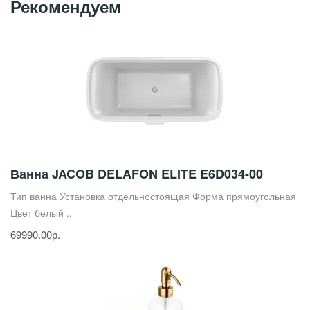
Рекомендуем
Ванна JACOB DELAFON ELITE E6D034-00
Тип ванна Установка отдельностоящая Форма прямоугольная
Цвет белый ..
69990.00р.