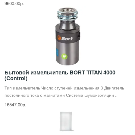
9600.00р.
Бытовой измельчитель BORT TITAN 4000
(Control)
Тип измельчитель Число ступеней измельчения 3 Двигатель
постоянного тока с магнитами Система шумоизоляции ..
16547.00р.