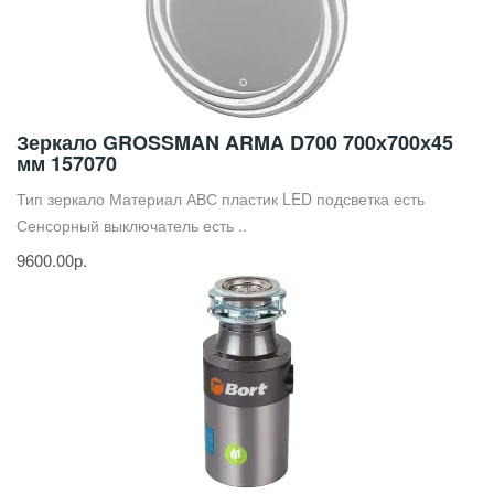
Зеркало GROSSMAN ARMA D700 700х700х45
мм 157070
Тип зеркало Материал АВС пластик LED подсветка есть
Сенсорный выключатель есть ..
9600.00р.