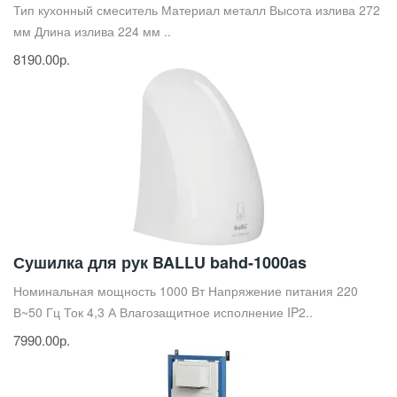
Тип кухонный смеситель Материал металл Высота излива 272
мм Длина излива 224 мм ..
8190.00р.
Сушилка для рук BALLU bahd-1000as
Номинальная мощность 1000 Вт Напряжение питания 220
В~50 Гц Ток 4,3 А Влагозащитное исполнение IP2..
7990.00р.