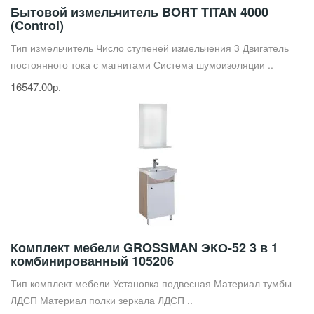
Бытовой измельчитель BORT TITAN 4000
(Control)
Тип измельчитель Число ступеней измельчения 3 Двигатель
постоянного тока с магнитами Система шумоизоляции ..
16547.00р.
Комплект мебели GROSSMAN ЭКО-52 3 в 1
комбинированный 105206
Тип комплект мебели Установка подвесная Материал тумбы
ЛДСП Материал полки зеркала ЛДСП ..