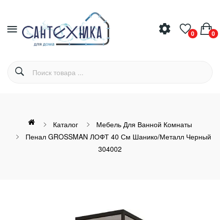
0
0
Каталог
Мебель Для Ванной Комнаты
Пенал GROSSMAN ЛОФТ 40 См Шанико/металл Черный
304002