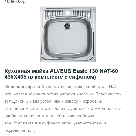
10980.00р.
Кухонная мойка ALVEUS Basic 130 NAT-60
465X465 (в комплекте с сифоном)
Модель квадратной формы из нержавеющей стали NAT
отличается компактностью и практичностью. Поверхность
толщиной 0.7 мм устойчива к износу и коррозии.
Встраиваемый монтаж и чаша глубиной 160 мм делают её
удобным решением для небольших рабочих
зон.Комплектация сифоном упрощает установку и
подключение...