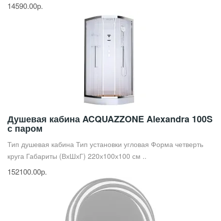
14590.00р.
Душевая кабина ACQUAZZONE Alexandra 100S
с паром
Тип душевая кабина Тип установки угловая Форма четверть
круга Габариты (ВхШхГ) 220х100х100 см ..
152100.00р.