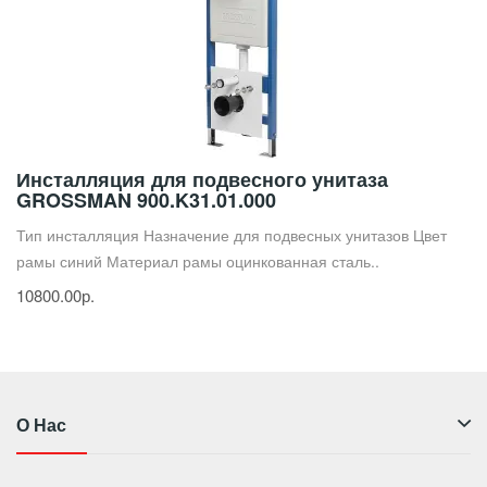
Инсталляция для подвесного унитаза
GROSSMAN 900.K31.01.000
Тип инсталляция Назначение для подвесных унитазов Цвет
рамы синий Материал рамы оцинкованная сталь..
10800.00р.
О Нас