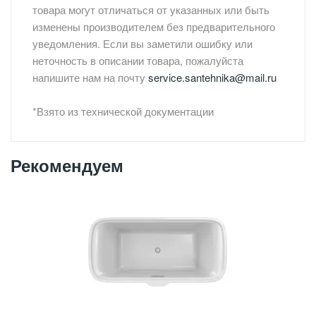
товара могут отличаться от указанных или быть
изменены производителем без предварительного
уведомления. Если вы заметили ошибку или
неточность в описании товара, пожалуйста
напишите нам на почту
service.santehnika@mail.ru
*Взято из технической документации
Рекомендуем