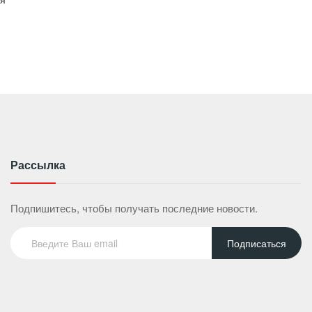
Рассылка
Подпишитесь, чтобы получать последние новости.
Подписаться