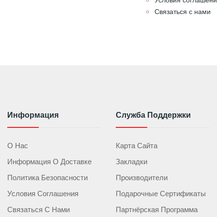
Связаться с нами
Информация
Служба Поддержки
О Нас
Карта Сайта
Информация О Доставке
Закладки
Политика Безопасности
Производители
Условия Соглашения
Подарочные Сертификаты
Связаться С Нами
Партнёрская Программа