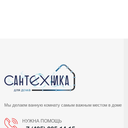
Мы делаем ванную комнату самым важным местом в доме
НУЖНА ПОМОЩЬ