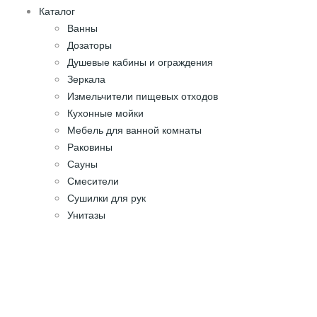
Каталог
Ванны
Дозаторы
Душевые кабины и ограждения
Зеркала
Измельчители пищевых отходов
Кухонные мойки
Мебель для ванной комнаты
Раковины
Сауны
Смесители
Сушилки для рук
Унитазы