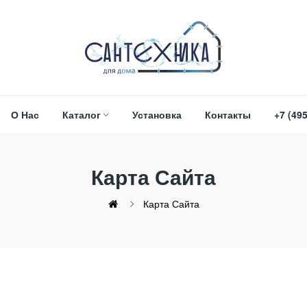
О Нас
Каталог
Установка
Контакты
+7 (495
Карта Сайта
Карта Сайта