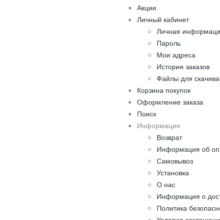
Акции
Личный кабинет
Личная информац
Пароль
Мои адреса
История заказов
Файлы для скачив
Корзина покупок
Оформление заказа
Поиск
Информация
Возврат
Информация об оп
Самовывоз
Установка
О нас
Информация о дос
Политика безопасн
Условия соглашен