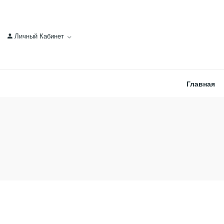
Личный Кабинет
Главная