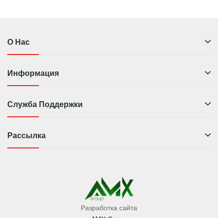
О Нас
Информация
Служба Поддержки
Рассылка
Разработка сайта