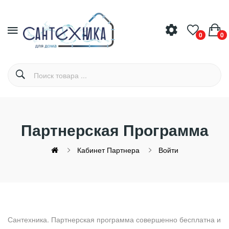
0
0
Партнерская Программа
Кабинет Партнера
Войти
Сантехника. Партнерская программа совершенно бесплатна и