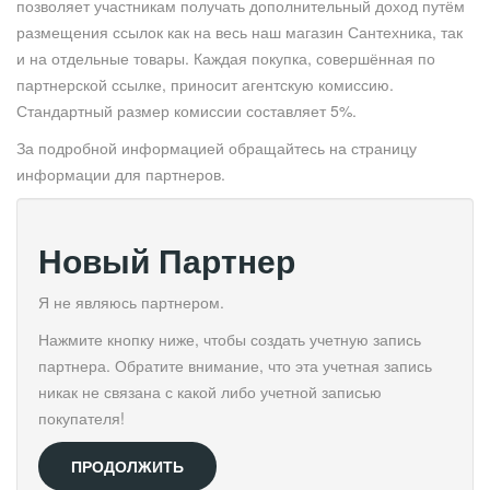
позволяет участникам получать дополнительный доход путём
размещения ссылок как на весь наш магазин Сантехника, так
и на отдельные товары. Каждая покупка, совершённая по
партнерской ссылке, приносит агентскую комиссию.
Стандартный размер комиссии составляет 5%.
За подробной информацией обращайтесь на страницу
информации для партнеров.
Новый Партнер
Я не являюсь партнером.
Нажмите кнопку ниже, чтобы создать учетную запись
партнера. Обратите внимание, что эта учетная запись
никак не связана с какой либо учетной записью
покупателя!
ПРОДОЛЖИТЬ