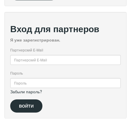
Вход для партнеров
Я уже зарегистрирован.
Партнерский E-Mail
Пароль
Забыли пароль?