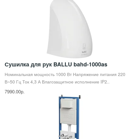
Сушилка для рук BALLU bahd-1000as
Номинальная мощность 1000 Вт Напряжение питания 220
В~50 Гц Ток 4,3 А Влагозащитное исполнение IP2..
7990.00р.