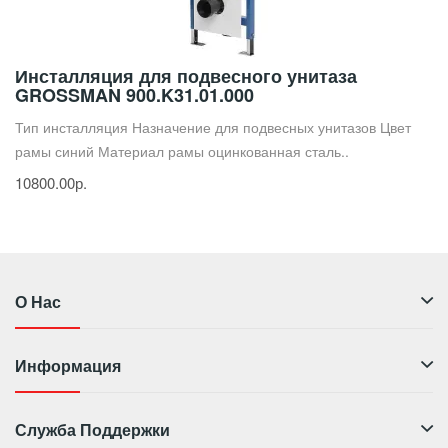
Инсталляция для подвесного унитаза
GROSSMAN 900.K31.01.000
Тип инсталляция Назначение для подвесных унитазов Цвет
рамы синий Материал рамы оцинкованная сталь..
10800.00р.
О Нас
Информация
Служба Поддержки