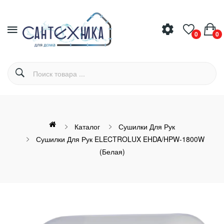
0
0
Каталог
Сушилки Для Рук
Сушилки Для Рук ELECTROLUX EHDA/HPW-1800W
(белая)