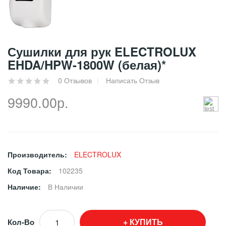
Сушилки для рук ELECTROLUX
EHDA/HPW-1800W (белая)*
0 Отзывов
Написать Отзыв
9990.00р.
Производитель:
ELECTROLUX
Код Товара:
102235
Наличие:
В Наличии
КУПИТЬ
Кол-Во