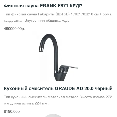
Финская сауна FRANK F871 КЕДР
Тип финская сауна Габариты (ШхГхВ) 170х170х210 см Форма
квадратная Внутренняя обшивка кедр ..
490000.00р.
Кухонный смеситель GRAUDE AD 20.0 черный
Тип кухонный смеситель Материал металл Высота излива 272
мм Длина излива 224 мм ..
8190.00р.