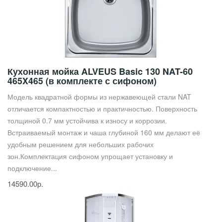
Кухонная мойка ALVEUS Basic 130 NAT-60
465X465 (в комплекте с сифоном)
Модель квадратной формы из нержавеющей стали NAT
отличается компактностью и практичностью. Поверхность
толщиной 0.7 мм устойчива к износу и коррозии.
Встраиваемый монтаж и чаша глубиной 160 мм делают её
удобным решением для небольших рабочих
зон.Комплектация сифоном упрощает установку и
подключение...
14590.00р.