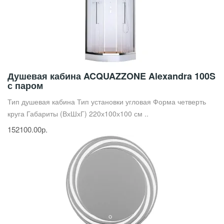
Душевая кабина ACQUAZZONE Alexandra 100S
с паром
Тип душевая кабина Тип установки угловая Форма четверть
круга Габариты (ВхШхГ) 220х100х100 см ..
152100.00р.