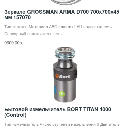
Зеркало GROSSMAN ARMA D700 700х700х45
мм 157070
Тип зеркало Материал АВС пластик LED подсветка есть
Сенсорный выключатель есть ..
9600.00р.
Бытовой измельчитель BORT TITAN 4000
(Control)
Тип измельчитель Число ступеней измельчения 3 Двигатель