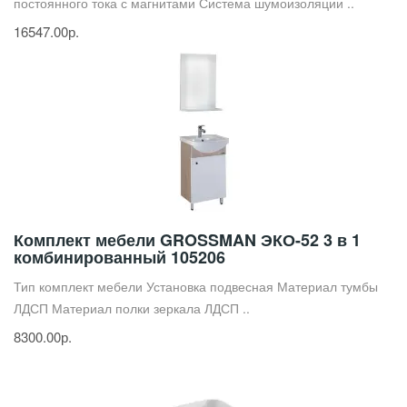
постоянного тока с магнитами Система шумоизоляции ..
16547.00р.
Комплект мебели GROSSMAN ЭКО-52 3 в 1
комбинированный 105206
Тип комплект мебели Установка подвесная Материал тумбы
ЛДСП Материал полки зеркала ЛДСП ..
8300.00р.