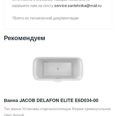
напишите нам на почту
service.santehnika@mail.ru
*Взято из технической документации
Рекомендуем
Ванна JACOB DELAFON ELITE E6D034-00
Тип ванна Установка отдельностоящая Форма прямоугольная
Цвет белый ..