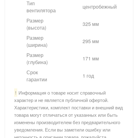
Тип
центробежный
вентилятора
Размер
325 мм
(высота)
Размер
295 мм
(ширина)
Размер
171 мм
(глубина)
Срок
1 год
гарантии
!
Информация о товаре носит справочный
характер и не является публичной офертой.
Характеристики, комплект поставки и внешний вид
товара могут отличаться от указанных или быть
изменены производителем без предварительного
уведомления. Если вы заметили ошибку или
неточность в описании товара, пожалуйста