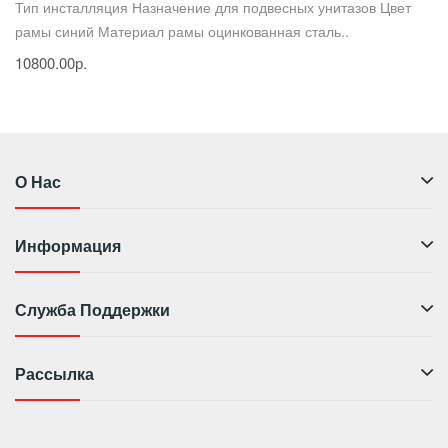
Тип инсталляция Назначение для подвесных унитазов Цвет
рамы синий Материал рамы оцинкованная сталь..
10800.00р.
О Нас
Информация
Служба Поддержки
Рассылка