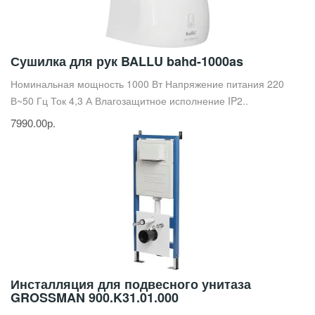
Сушилка для рук BALLU bahd-1000as
Номинальная мощность 1000 Вт Напряжение питания 220
В~50 Гц Ток 4,3 А Влагозащитное исполнение IP2..
7990.00р.
Инсталляция для подвесного унитаза
GROSSMAN 900.K31.01.000