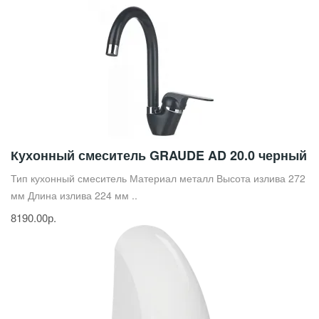
Кухонный смеситель GRAUDE AD 20.0 черный
Тип кухонный смеситель Материал металл Высота излива 272
мм Длина излива 224 мм ..
8190.00р.