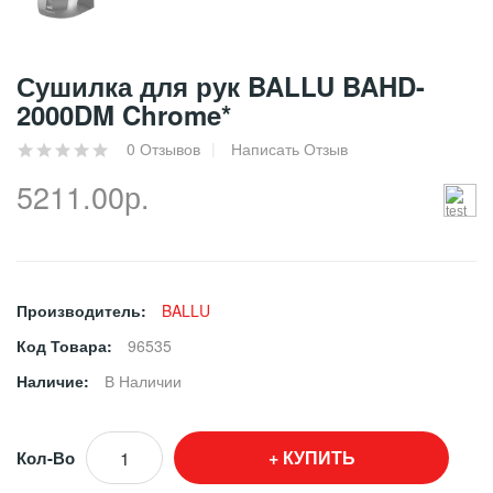
Сушилка для рук BALLU BAHD-
2000DM Chrome*
0 Отзывов
Написать Отзыв
5211.00р.
Производитель:
BALLU
Код Товара:
96535
Наличие:
В Наличии
КУПИТЬ
Кол-Во