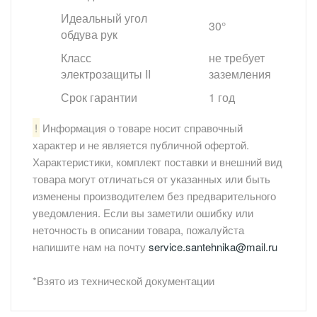
Идеальный угол
30°
обдува рук
Класс
не требует
электрозащиты II
заземления
Срок гарантии
1 год
!
Информация о товаре носит справочный
характер и не является публичной офертой.
Характеристики, комплект поставки и внешний вид
товара могут отличаться от указанных или быть
изменены производителем без предварительного
уведомления. Если вы заметили ошибку или
неточность в описании товара, пожалуйста
напишите нам на почту
service.santehnika@mail.ru
*Взято из технической документации