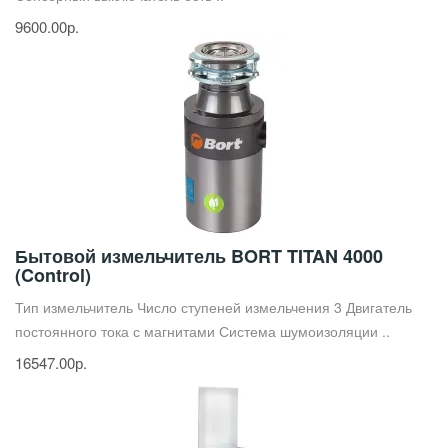
9600.00р.
Бытовой измельчитель BORT TITAN 4000
(Control)
Тип измельчитель Число ступеней измельчения 3 Двигатель
постоянного тока с магнитами Система шумоизоляции ..
16547.00р.