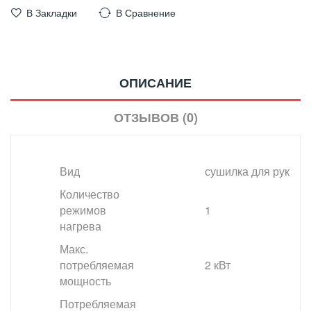
В Закладки
В Сравнение
ОПИСАНИЕ
ОТЗЫВОВ (0)
Вид
сушилка для рук
Количество
режимов
1
нагрева
Макс.
потребляемая
2 кВт
мощность
Потребляемая