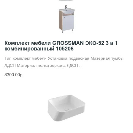
Комплект мебели GROSSMAN ЭКО-52 3 в 1
комбинированный 105206
Тип комплект мебели Установка подвесная Материал тумбы
ЛДСП Материал полки зеркала ЛДСП ..
8300.00р.