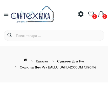
0
0
Каталог
Сушилки Для Рук
Сушилка Для Рук BALLU BAHD-2000DM Chrome