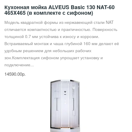
Кухонная мойка ALVEUS Basic 130 NAT-60
465X465 (в комплекте с сифоном)
Модель квадратной формы из нержавеющей стали NAT
отличается компактностью и практичностью. Поверхность
толщиной 0.7 мм устойчива к износу и коррозии.
Встраиваемый монтаж и чаша глубиной 160 мм делают её
удобным решением для небольших рабочих
зон.Комплектация сифоном упрощает установку и
подключение...
14590.00р.