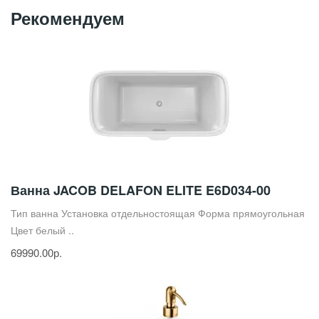
Рекомендуем
Ванна JACOB DELAFON ELITE E6D034-00
Тип ванна Установка отдельностоящая Форма прямоугольная
Цвет белый ..
69990.00р.