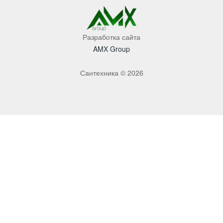
Разработка сайта
AMX Group
Сантехника © 2026