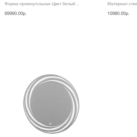
Форма прямоугольная Цвет белый ..
Материал стекл
69990.00р.
10980.00р.