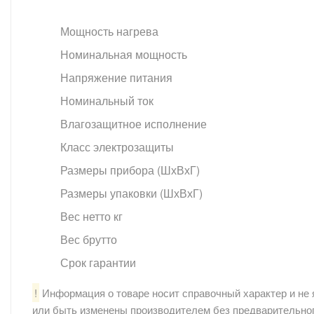
Мощность нагрева
Номинальная мощность
Напряжение питания
Номинальный ток
Влагозащитное исполнение
Класс электрозащиты
Размеры прибора (ШхВхГ)
Размеры упаковки (ШхВхГ)
Вес нетто кг
Вес брутто
Срок гарантии
!
Информация о товаре носит справочный характер и не 
или быть изменены производителем без предварительног