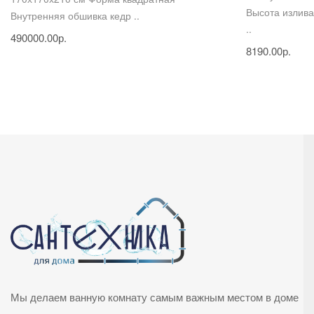
Высота излива
Внутренняя обшивка кедр ..
..
490000.00р.
8190.00р.
Мы делаем ванную комнату самым важным местом в доме