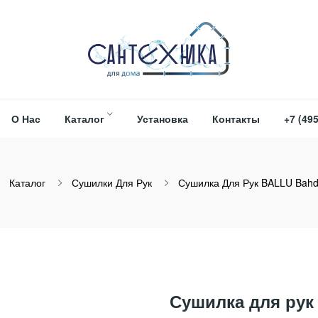
О Нас
Каталог
Установка
Контакты
+7 (495
Каталог
Сушилки Для Рук
Сушилка Для Рук BALLU Bah
Сушилка для рук