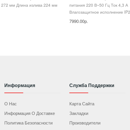
 272 мм Длина излива 224 мм
питания 220 В~50 Гц Ток 4,3 А
Влагозащитное исполнение IP2
7990.00р.
Информация
Служба Поддержки
О Нас
Карта Сайта
Информация О Доставке
Закладки
Политика Безопасности
Производители