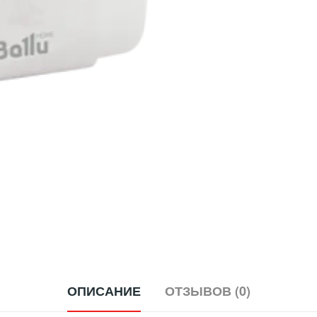
ОПИСАНИЕ
ОТЗЫВОВ (0)