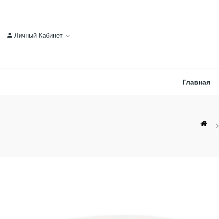
Личный Кабинет
Главная