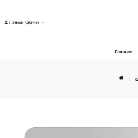
Личный Кабинет
Главная
К