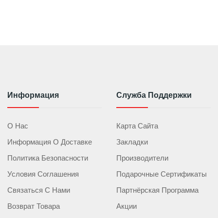
Информация
Служба Поддержки
О Нас
Карта Сайта
Информация О Доставке
Закладки
Политика Безопасности
Производители
Условия Соглашения
Подарочные Сертификаты
Связаться С Нами
Партнёрская Программа
Возврат Товара
Акции