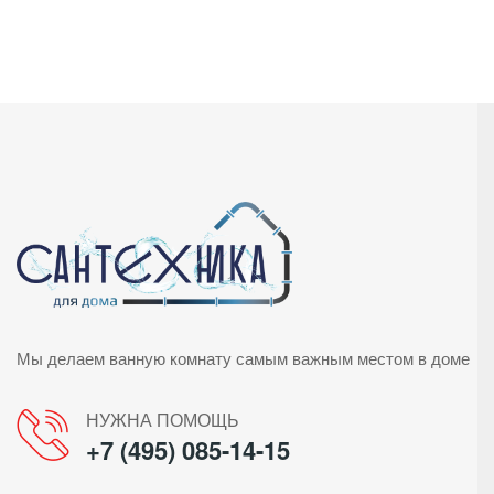
Мы делаем ванную комнату самым важным местом в доме
НУЖНА ПОМОЩЬ
+7 (495) 085-14-15