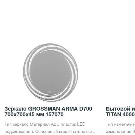
Зеркало GROSSMAN ARMA D700
Бытовой и
700х700х45 мм 157070
TITAN 4000
Тип зеркало Материал АВС пластик LED
Тип измельчит
подсветка есть Сенсорный выключатель есть
измельчения 3