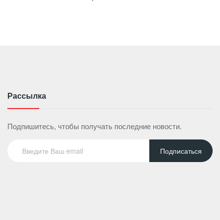
Рассылка
Подпишитесь, чтобы получать последние новости.
Подписаться