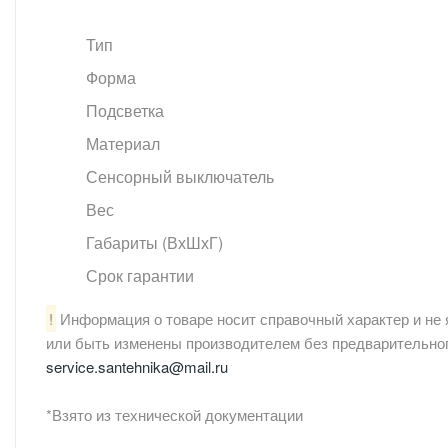
Тип
Форма
Подсветка
Материал
Сенсорный выключатель
Вес
Габариты (ВхШхГ)
Срок гарантии
!
Информация о товаре носит справочный характер и не 
или быть изменены производителем без предварительног
service.santehnika@mail.ru
*Взято из технической документации