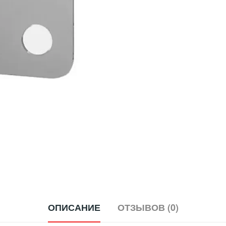
ОПИСАНИЕ
ОТЗЫВОВ (0)