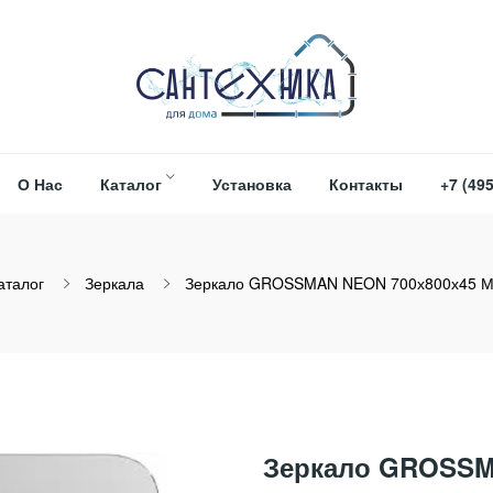
О Нас
Каталог
Установка
Контакты
+7 (495
аталог
Зеркала
Зеркало GROSSMAN NEON 700х800х45 М
Зеркало GROSSMA