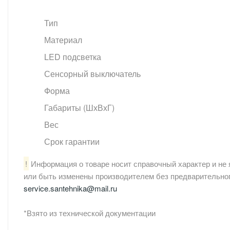
Тип
Материал
LED подсветка
Сенсорный выключатель
Форма
Габариты (ШхВхГ)
Вес
Срок гарантии
!
Информация о товаре носит справочный характер и не 
или быть изменены производителем без предварительног
service.santehnika@mail.ru
*Взято из технической документации