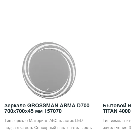
Зеркало GROSSMAN ARMA D700
Бытовой и
700х700х45 мм 157070
TITAN 4000
Тип зеркало Материал АВС пластик LED
Тип измельчит
подсветка есть Сенсорный выключатель есть
измельчения 3