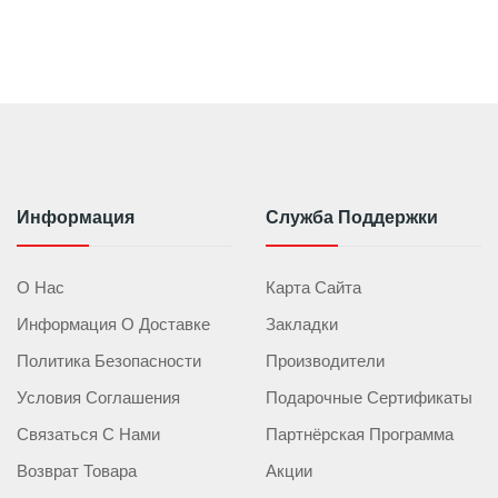
Информация
Служба Поддержки
О Нас
Карта Сайта
Информация О Доставке
Закладки
Политика Безопасности
Производители
Условия Соглашения
Подарочные Сертификаты
Связаться С Нами
Партнёрская Программа
Возврат Товара
Акции