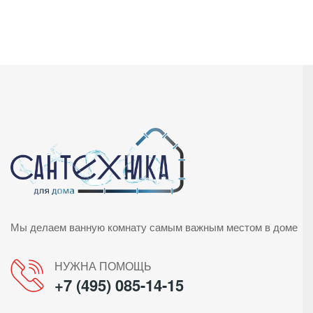
Мы делаем ванную комнату самым важным местом в доме
НУЖНА ПОМОЩЬ
+7 (495) 085-14-15