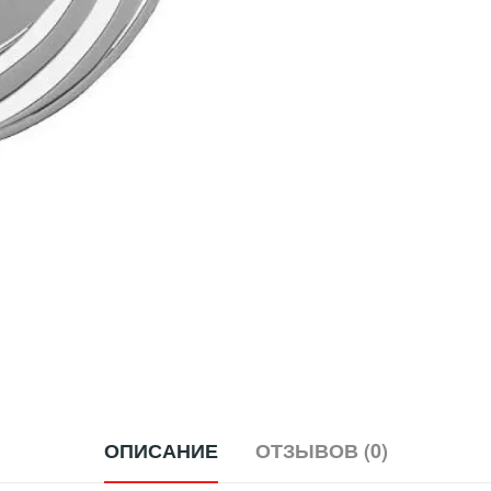
ОПИСАНИЕ
ОТЗЫВОВ (0)