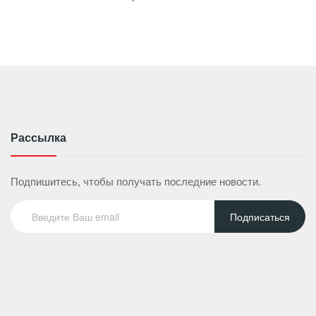
Рассылка
Подпишитесь, чтобы получать последние новости.
Подписаться