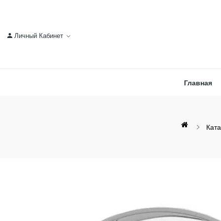
Личный Кабинет
Главная
Ката