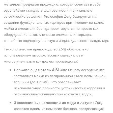
металлов, предлагая продукцию, которая сочетает в себе
европейские стандарты долговечности и уникальные
эстетические решения. Философия Zorg базируется на
создании функциональных «центров притяжения» на кухне:
мойки и смесители бренда проектируются не просто как
оборудование, а как ключевые элементы интерьера,
способные подчеркнуть статус и индивидуальность владельца.
Технологическое превосходство Zorg обусловлено
использованием высококлассных материалов и
многоступенчатым контролем производства:
Нержавеющая сталь AISI 304:
Основу ассортимента
составляют мойки из легированной стали повышенной
толщины (до 1.5 мм). Это обеспечивает
исключительную прочность, устойчивость к коррозии и
отличную звукоизоляцию при контакте с водой.
Эксклюзивные коллекции из меди и латуни:
Zorg
является одним из немногих брендов, предлагающих