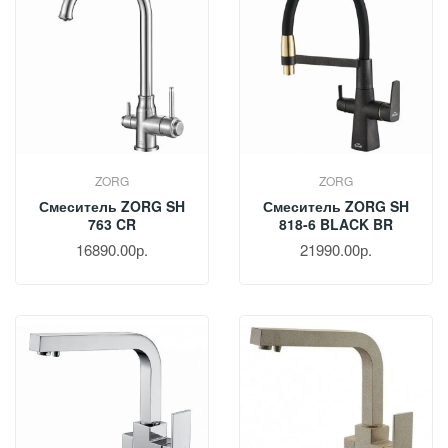
ZORG
ZORG
Смеситель ZORG SH
Смеситель ZORG SH
763 CR
818-6 BLACK BR
16890.00р.
21990.00р.