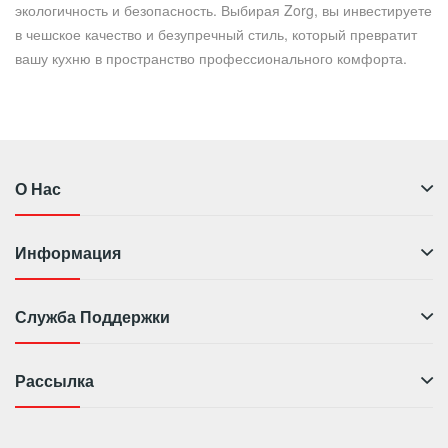
экологичность и безопасность. Выбирая Zorg, вы инвестируете
в чешское качество и безупречный стиль, который превратит
вашу кухню в пространство профессионального комфорта.
О Нас
Информация
Служба Поддержки
Рассылка