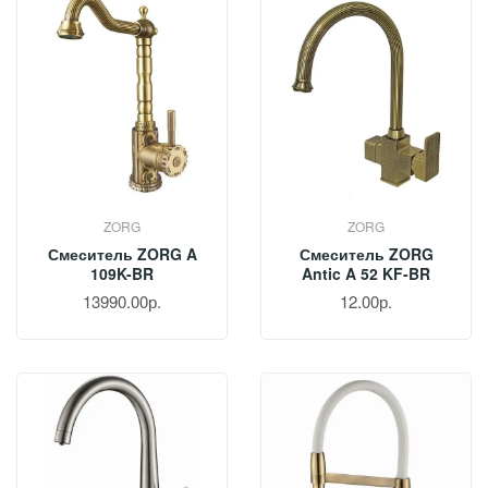
ZORG
ZORG
Смеситель ZORG A
Смеситель ZORG
109K-BR
Antic A 52 KF-BR
13990.00р.
12.00р.