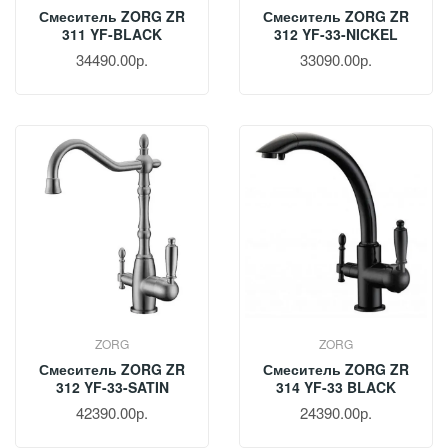
Смеситель ZORG ZR
Смеситель ZORG ZR
311 YF-BLACK
312 YF-33-NICKEL
34490.00р.
33090.00р.
ZORG
ZORG
Смеситель ZORG ZR
Смеситель ZORG ZR
312 YF-33-SATIN
314 YF-33 BLACK
42390.00р.
24390.00р.