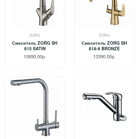
ZORG
ZORG
Смеситель ZORG SH
Смеситель ZORG SH
815 SATIN
818-8 BRONZE
10690.00р.
13390.00р.