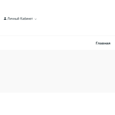
Личный Кабинет
Главная