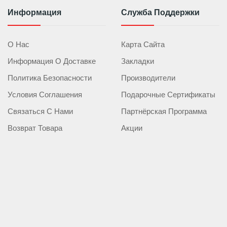
Информация
Служба Поддержки
О Нас
Карта Сайта
Информация О Доставке
Закладки
Политика Безопасности
Производители
Условия Соглашения
Подарочные Сертификаты
Связаться С Нами
Партнёрская Программа
Возврат Товара
Акции