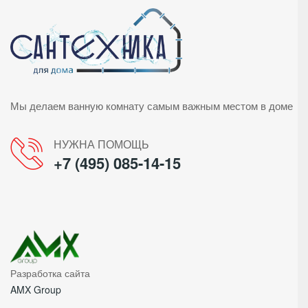
Мы делаем ванную комнату самым важным местом в доме
НУЖНА ПОМОЩЬ
+7 (495) 085-14-15
Разработка сайта
AMX Group