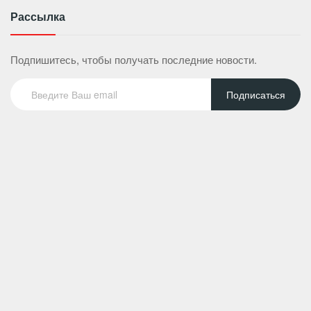
Рассылка
Подпишитесь, чтобы получать последние новости.
Подписаться