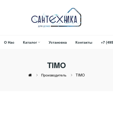
О Нас
Каталог
Установка
Контакты
+7 (495
TIMO
Производитель
TIMO