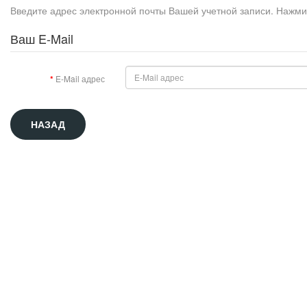
Введите адрес электронной почты Вашей учетной записи. Нажмит
Ваш E-Mail
E-Mail адрес
НАЗАД