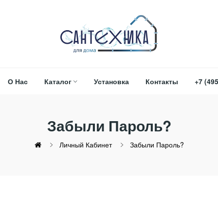
О Нас
Каталог
Установка
Контакты
+7 (495
Забыли Пароль?
Личный Кабинет
Забыли Пароль?