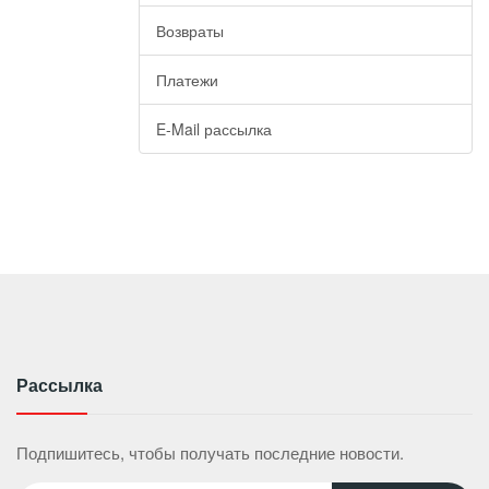
Возвраты
Платежи
E-Mail рассылка
Рассылка
Подпишитесь, чтобы получать последние новости.