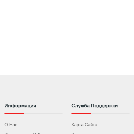
Информация
Служба Поддержки
О Нас
Карта Сайта