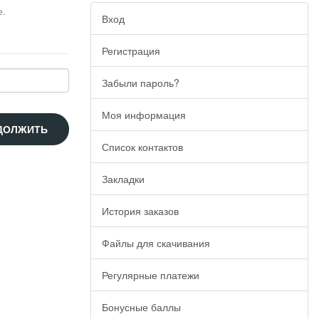
е.
Вход
Регистрация
Забыли пароль?
Моя информация
Список контактов
Закладки
История заказов
Файлы для скачивания
Регулярные платежи
Бонусные баллы