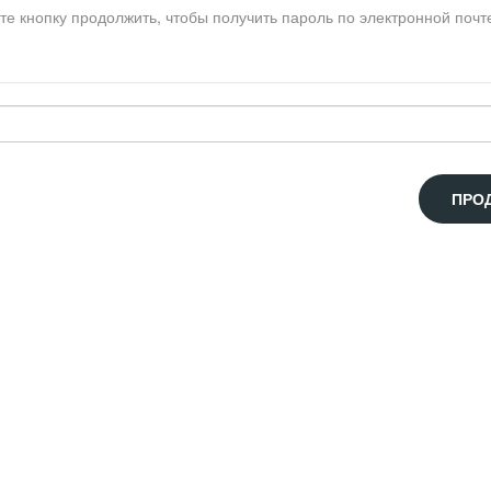
е кнопку продолжить, чтобы получить пароль по электронной почт