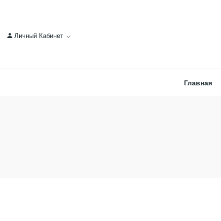
Личный Кабинет
Главная